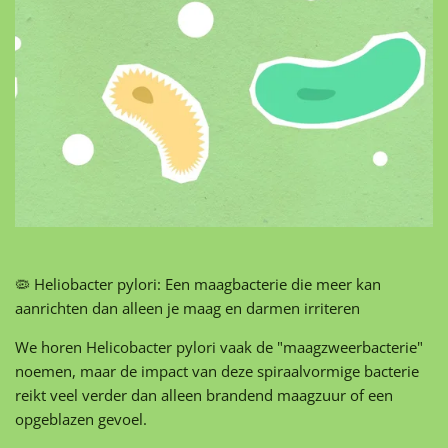
🦠 Heliobacter pylori: Een maagbacterie die meer kan
aanrichten dan alleen je maag en darmen irriteren
We horen Helicobacter pylori vaak de "maagzweerbacterie"
noemen, maar de impact van deze spiraalvormige bacterie
reikt veel verder dan alleen brandend maagzuur of een
opgeblazen gevoel.