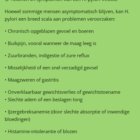
Hoewel sommige mensen asymptomatisch blijven, kan H.
pylori een breed scala aan problemen veroorzaken:
• Chronisch opgeblazen gevoel en boeren
• Buikpijn, vooral wanneer de maag leeg is
• Zuurbranden, indigestie of zure reflux
• Misselijkheid of een snel verzadigd gevoel
• Maagzweren of gastritis
• Onverklaarbaar gewichtsverlies of gewichtstoename
• Slechte adem of een beslagen tong
• IJzergebreksanemie (door slechte absorptie of inwendige
bloedingen)
• Histamine-intolerantie of blozen