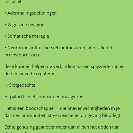
Inclusief:
• Ademhalingsoefeningen
• Vagusversteviging
• Somatische therapie
• Neurotransmitter herstel (aminozuren) voor allerlei
breinstoornissen.
deze kunnen helpen de verbinding tussen spijsvertering en
de hersenen te reguleren.
✨ Slotgedachte
H. pylori is niet zomaar een maagvirus.
Het is een boodschapper – die onevenwichtigheden in je
darmen, immuniteit, stressreactie en omgeving blootlegt.
Echte genezing gaat over meer dan alleen het doden van