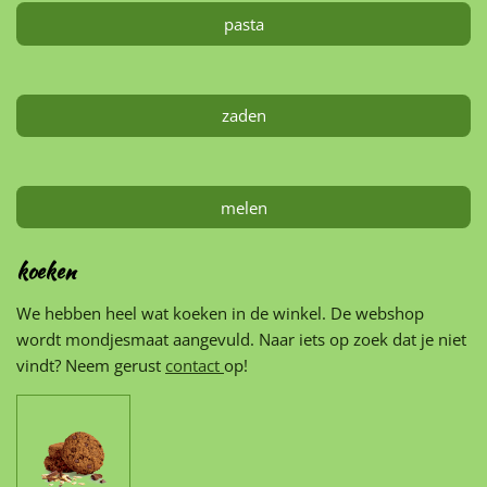
pasta
zaden
melen
koeken
We hebben heel wat koeken in de winkel. De webshop
wordt mondjesmaat aangevuld. Naar iets op zoek dat je niet
vindt? Neem gerust
contact
op!