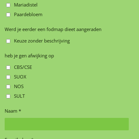
Mariadistel
Paardebloem
Werd je eerder een fodmap dieet aangeraden
Keuze zonder beschrijving
heb je gen afwijking op
CBS/CSE
SUOX
NOS
SULT
Naam *