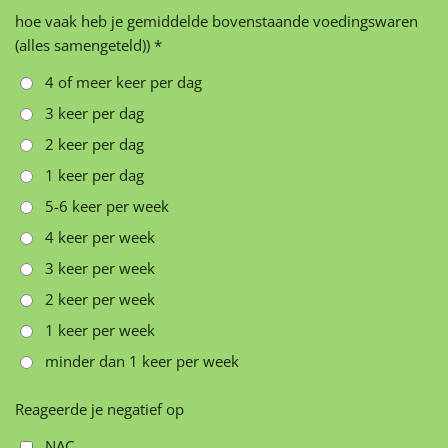
hoe vaak heb je gemiddelde bovenstaande voedingswaren
(alles samengeteld)) *
4 of meer keer per dag
3 keer per dag
2 keer per dag
1 keer per dag
5-6 keer per week
4 keer per week
3 keer per week
2 keer per week
1 keer per week
minder dan 1 keer per week
Reageerde je negatief op
NAC