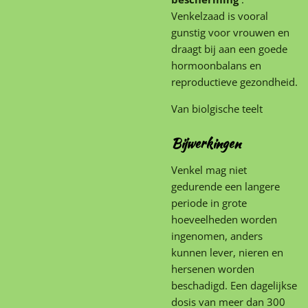
Venkelzaad is vooral
gunstig voor vrouwen en
draagt ​​bij aan een goede
hormoonbalans en
reproductieve gezondheid.
Van biolgische teelt
Bijwerkingen
Venkel mag niet
gedurende een langere
periode in grote
hoeveelheden worden
ingenomen, anders
kunnen lever, nieren en
hersenen worden
beschadigd. Een dagelijkse
dosis van meer dan 300