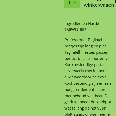
winkelwagen
Ingrediënten Harde
TARWEGRIES.
Professional Tagliatelli
nestjes zijn lang en plat.
Tagliatelli nestjes passen
perfect bij alle soorten vis.
Kookbestendige pasta
is versterkt met kippenei
eiwit waardoor ze extra
kookbestendig zijn en een
hoog rendement halen
met behoud van beet. Dit
geldt wanneer de kookpot
wat te lang op het vuur
blijft staan, of wanneer je