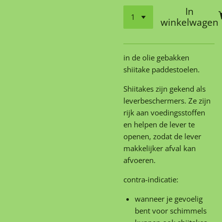
In
winkelwagen
in de olie gebakken
shiitake paddestoelen.
Shiitakes zijn gekend als
leverbeschermers. Ze zijn
rijk aan voedingsstoffen
en helpen de lever te
openen, zodat de lever
makkelijker afval kan
afvoeren.
contra-indicatie:
wanneer je gevoelig
bent voor schimmels