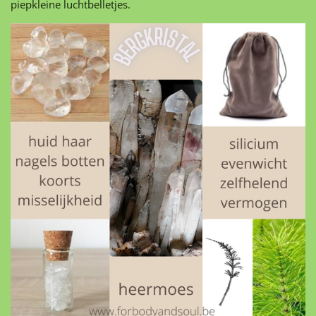
piepkleine luchtbelletjes.