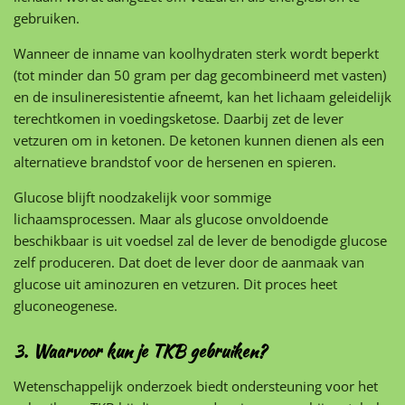
gebruiken.
Wanneer de inname van koolhydraten sterk wordt beperkt
(tot minder dan 50 gram per dag gecombineerd met vasten)
en de insulineresistentie afneemt, kan het lichaam geleidelijk
terechtkomen in voedingsketose. Daarbij zet de lever
vetzuren om in ketonen. De ketonen kunnen dienen als een
alternatieve brandstof voor de hersenen en spieren.
Glucose blijft noodzakelijk voor sommige
lichaamsprocessen. Maar als glucose onvoldoende
beschikbaar is uit voedsel zal de lever de benodigde glucose
zelf produceren. Dat doet de lever door de aanmaak van
glucose uit aminozuren en vetzuren. Dit proces heet
gluconeogenese.
3. Waarvoor kun je TKB gebruiken?
Wetenschappelijk onderzoek biedt ondersteuning voor het