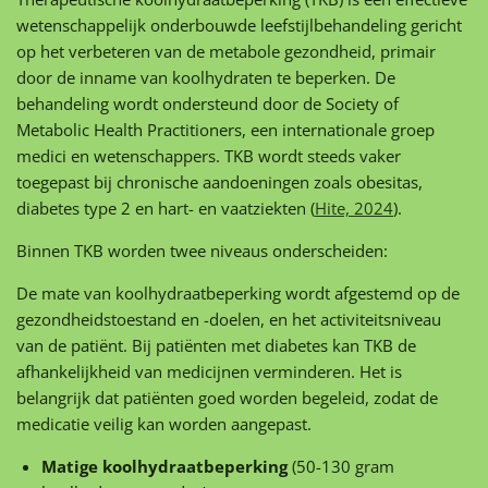
wetenschappelijk onderbouwde leefstijlbehandeling gericht
op het verbeteren van de metabole gezondheid, primair
door de inname van koolhydraten te beperken. De
behandeling wordt ondersteund door de Society of
Metabolic Health Practitioners, een internationale groep
medici en wetenschappers. TKB wordt steeds vaker
toegepast bij chronische aandoeningen zoals obesitas,
diabetes type 2 en hart- en vaatziekten (
Hite, 2024
).
Binnen TKB worden twee niveaus onderscheiden:
De mate van koolhydraatbeperking wordt afgestemd op de
gezondheidstoestand en -doelen, en het activiteitsniveau
van de patiënt. Bij patiënten met diabetes kan TKB de
afhankelijkheid van medicijnen verminderen. Het is
belangrijk dat patiënten goed worden begeleid, zodat de
medicatie veilig kan worden aangepast.
Matige koolhydraatbeperking
(50-130 gram