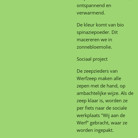
ontspannend en
verwarmend.
De kleur komt van bio
spinaziepoeder. Dit
macereren we in
zonnebloemolie.
Sociaal project
De zeepzieders van
Werfzeep maken alle
zepen met de hand, op
ambachtelijke wijze. Als de
zeep klaar is, worden ze
per fiets naar de sociale
werkplaats "Wij aan de
Werf" gebracht, waar ze
worden ingepakt.