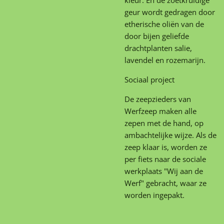
geur wordt gedragen door
etherische oliën van de
door bijen geliefde
drachtplanten salie,
lavendel en rozemarijn.
Sociaal project
De zeepzieders van
Werfzeep maken alle
zepen met de hand, op
ambachtelijke wijze. Als de
zeep klaar is, worden ze
per fiets naar de sociale
werkplaats "Wij aan de
Werf" gebracht, waar ze
worden ingepakt.