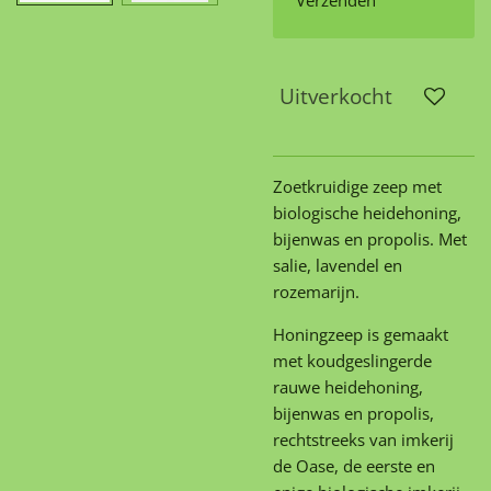
Verzenden
Uitverkocht
Zoetkruidige zeep met
biologische heidehoning,
bijenwas en propolis. Met
salie, lavendel en
rozemarijn.
Honingzeep is gemaakt
met koudgeslingerde
rauwe heidehoning,
bijenwas en propolis,
rechtstreeks van imkerij
de Oase, de eerste en