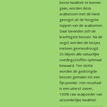
beste kwaliteit te kunnen
gaan, worden deze
acaibessen met de hand
geoogst uit de hoogste
toppen van de acaibomen.
Daar bevinden zich de
krachtigste bessen. Na de
oogst worden de besjes
meteen gevriesdroogd.
Zo blijven alle natuurlijke
voedingsstoffen optimaal
bewaard. Ten slotte
worden de gedroogde
bessen gemalen tot een
fijn poeder. Het resultaat
is een uiterst zuiver,
100% raw acaipoeder van
uitzonderlijke kwaliteit.