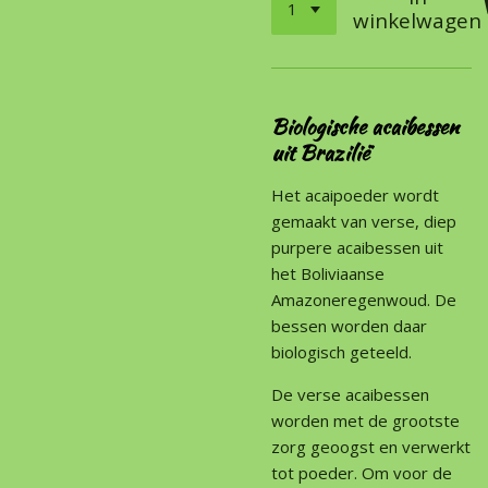
winkelwagen
Biologische acaibessen
uit Brazilië
Het acaipoeder wordt
gemaakt van verse, diep
purpere acaibessen uit
het Boliviaanse
Amazoneregenwoud. De
bessen worden daar
biologisch geteeld.
De verse acaibessen
worden met de grootste
zorg geoogst en verwerkt
tot poeder. Om voor de