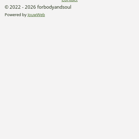
© 2022 - 2026 forbodyandsoul
Powered by
JouwWeb