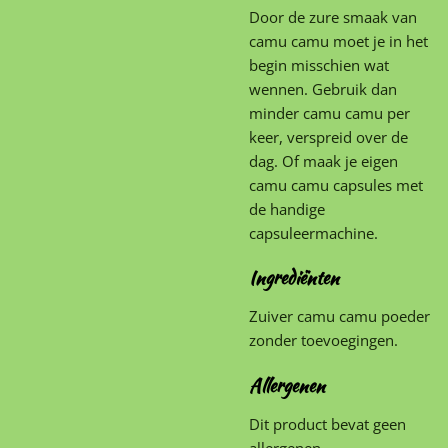
Door de zure smaak van
camu camu moet je in het
begin misschien wat
wennen. Gebruik dan
minder camu camu per
keer, verspreid over de
dag. Of maak je eigen
camu camu capsules met
de handige
capsuleermachine.
Ingrediënten
Zuiver camu camu poeder
zonder toevoegingen.
Allergenen
Dit product bevat geen
allergenen.