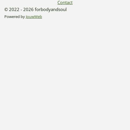
Contact
© 2022 - 2026 forbodyandsoul
Powered by
JouwWeb