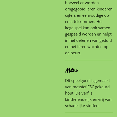
hoeveel er worden
omgegooid leren kinderen
cijfers en eenvoudige op-
en aftelsommen. Het
kegelspel kan ook samen
gespeeld worden en helpt
in het oefenen van geduld
en het leren wachten op
de beurt.
Milieu
Dit speelgoed is gemaakt
van massief FSC gekeurd
hout. De verf is
kindvriendelijk en vrij van
schadelijke stoffen.