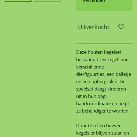
Verzenden
Uitverkocht
Deze houten kegelset
bestaat uit zes kegels met
verschillende
dierfiguurtjes, een balletje
en een opbergzakje. De
speelset daagt kinderen
uit in hun oog-
handcoördinatie en helpt
ze behendiger te worden.
Door te tellen hoeveel
kegels er blijven staan en