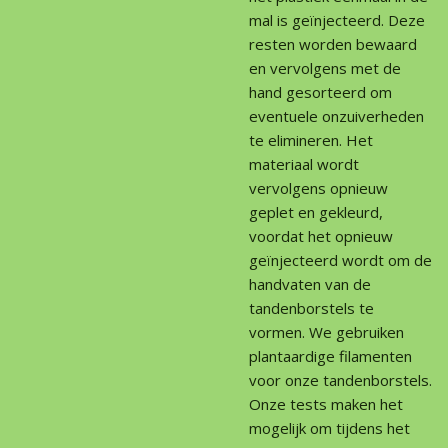
mal is geïnjecteerd. Deze
resten worden bewaard
en vervolgens met de
hand gesorteerd om
eventuele onzuiverheden
te elimineren. Het
materiaal wordt
vervolgens opnieuw
geplet en gekleurd,
voordat het opnieuw
geïnjecteerd wordt om de
handvaten van de
tandenborstels te
vormen. We gebruiken
plantaardige filamenten
voor onze tandenborstels.
Onze tests maken het
mogelijk om tijdens het