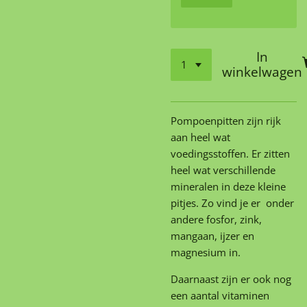
In
winkelwagen
Pompoenpitten zijn rijk
aan heel wat
voedingsstoffen. Er zitten
heel wat verschillende
mineralen in deze kleine
pitjes. Zo vind je er onder
andere fosfor, zink,
mangaan, ijzer en
magnesium in.
Daarnaast zijn er ook nog
een aantal vitaminen