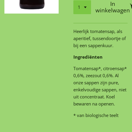
In
winkelwagen
Heerlijk tomatensap, als
aperitief, tussendoortje of
bij een sappenkuur.
Ingrediënten
Tomatensap*, citroensap*
0,6%, zeezout 0,6%. Al
onze sappen zijn pure,
enkelvoudige sappen, niet
uit concentraat. Koel
bewaren na openen.
* van biologische teelt