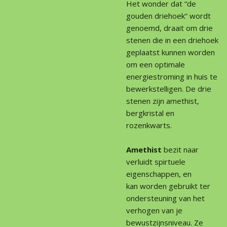
Het wonder dat “de
gouden driehoek” wordt
genoemd, draait om drie
stenen die in een driehoek
geplaatst kunnen worden
om een optimale
energiestroming in huis te
bewerkstelligen. De drie
stenen zijn amethist,
bergkristal en
rozenkwarts.
Amethist
bezit naar
verluidt spirtuele
eigenschappen, en
kan worden gebruikt ter
ondersteuning van het
verhogen van je
bewustzijnsniveau. Ze