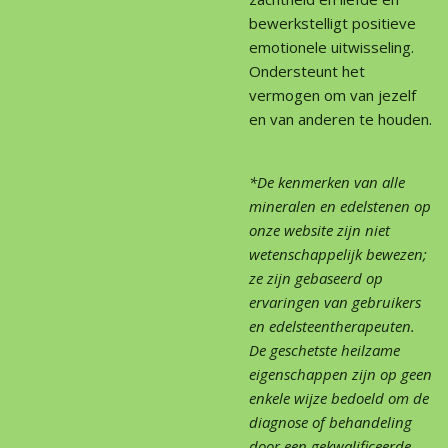
bewerkstelligt positieve
emotionele uitwisseling.
Ondersteunt het
vermogen om van jezelf
en van anderen te houden.
*De kenmerken van alle
mineralen en edelstenen op
onze website zijn niet
wetenschappelijk bewezen;
ze zijn gebaseerd op
ervaringen van gebruikers
en edelsteentherapeuten.
De geschetste heilzame
eigenschappen zijn op geen
enkele wijze bedoeld om de
diagnose of behandeling
door een gekwalificeerde