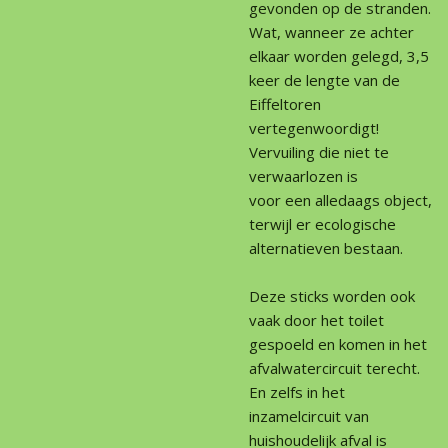
gevonden op de stranden.
Wat, wanneer ze achter
elkaar worden gelegd,
3,5
keer de lengte van de
Eiffeltoren
vertegenwoordigt!
Vervuiling die niet te
verwaarlozen is
voor een alledaags object,
terwijl er ecologische
alternatieven bestaan.
Deze sticks worden ook
vaak door het toilet
gespoeld en komen in het
afvalwatercircuit terecht.
En zelfs in het
inzamelcircuit van
huishoudelijk afval is