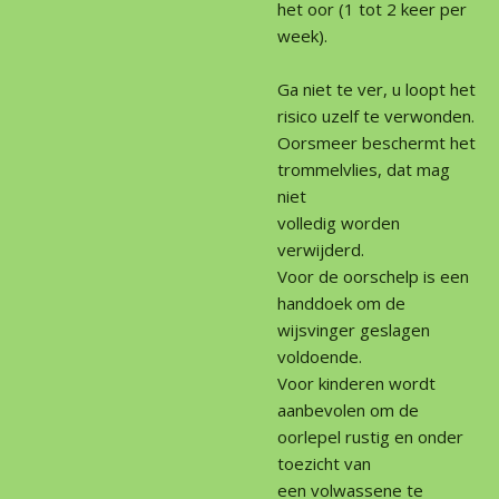
het oor (1 tot 2 keer per
week).
Ga niet te ver, u loopt het
risico uzelf te verwonden.
Oorsmeer beschermt het
trommelvlies, dat mag
niet
volledig worden
verwijderd.
Voor de oorschelp is een
handdoek om de
wijsvinger geslagen
voldoende.
Voor kinderen wordt
aanbevolen om de
oorlepel rustig en onder
toezicht van
een
volwassene te