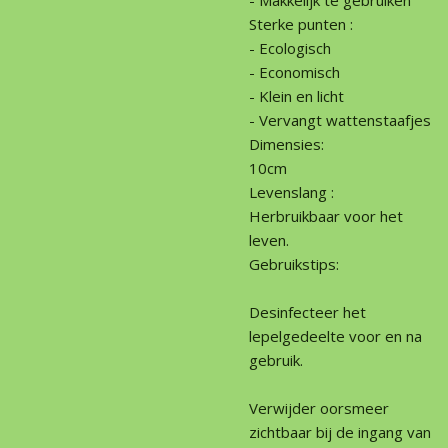
Sterke punten :
- Ecologisch
- Economisch
- Klein en licht
- Vervangt wattenstaafjes
Dimensies:
10cm
Levenslang :
Herbruikbaar voor het
leven.
Gebruikstips:
Desinfecteer het
lepelgedeelte voor en na
gebruik.
Verwijder oorsmeer
zichtbaar bij de ingang van