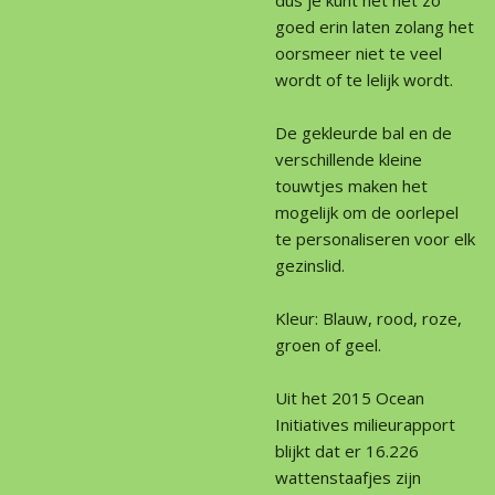
goed erin laten zolang het
oorsmeer niet te veel
wordt of te lelijk wordt.
De gekleurde bal en de
verschillende kleine
touwtjes maken het
mogelijk om de oorlepel
te personaliseren voor elk
gezinslid.
Kleur: Blauw, rood, roze,
groen of geel.
Uit het 2015 Ocean
Initiatives milieurapport
blijkt dat er 16.226
wattenstaafjes zijn