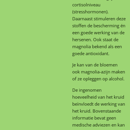
cortisolniveau
(stresshormonen).
Daarnaast stimuleren deze
stoffen de bescherming én
een goede werking van de
hersenen. Ook staat de
magnolia bekend als een
goede antioxidant.
Je kan van de bloemen
ook magnolia-azijn maken
of ze opleggen op alcohol.
De ingenomen
hoeveelheid van het kruid
beïnvloedt de werking van
het kruid. Bovenstaande
informatie bevat geen
medische adviezen en kan