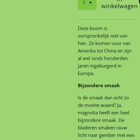
winkelwagen
Deze boom is
oorspronkelijk niet van
hier. Ze komen voor van
Amerika tot China en zijn
al wel sinds honderden
jaren ingeburgerd in
Europa.
Bijzondere smaak
Is de smaak dan echt zo
de moeite waard? Ja,
magnolia heeft een heel
bijzondere smaak. De
bladeren smaken rauw
licht naar gember met een