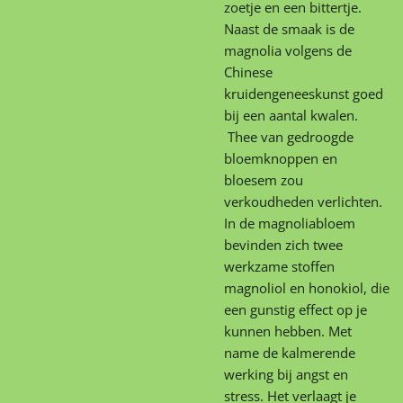
zoetje en een bittertje.
Naast de smaak is de
magnolia volgens de
Chinese
kruidengeneeskunst goed
bij een aantal kwalen.
Thee van gedroogde
bloemknoppen en
bloesem zou
verkoudheden verlichten.
In de magnoliabloem
bevinden zich twee
werkzame stoffen
magnoliol en honokiol, die
een gunstig effect op je
kunnen hebben. Met
name de kalmerende
werking bij angst en
stress. Het verlaagt je