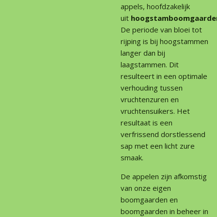
appels, hoofdzakelijk
uit
hoogstamboomgaarde
De periode van bloei tot
rijping is bij hoogstammen
langer dan bij
laagstammen. Dit
resulteert in een optimale
verhouding tussen
vruchtenzuren en
vruchtensuikers. Het
resultaat is een
verfrissend dorstlessend
sap met een licht zure
smaak.
De appelen zijn afkomstig
van onze eigen
boomgaarden en
boomgaarden in beheer in