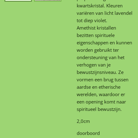
kwartskristal. Kleuren
variëren van licht lavendel
tot diep violet.
Amethist kristallen
bezitten spirituele
eigenschappen en kunnen
worden gebruikt ter
ondersteuning van het
verhogen van je
bewustzijnsniveau. Ze
vormen een brug tussen
aardse en etherische
werelden, waardoor er
een opening komt naar
spiritueel bewustzijn.
2,0cm
doorboord