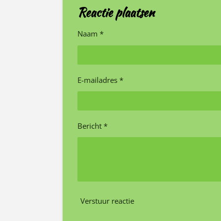
Reactie plaatsen
Naam *
E-mailadres *
Bericht *
Verstuur reactie