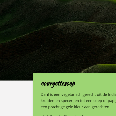
courgettesoep
Dahl is een vegetarisch gerecht uit de In
kruiden en specerijen tot een soep of pap
een prachtige gele kleur aan gerechten.