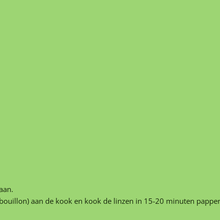
aan.
 bouillon) aan de kook en kook de linzen in 15-20 minuten papper